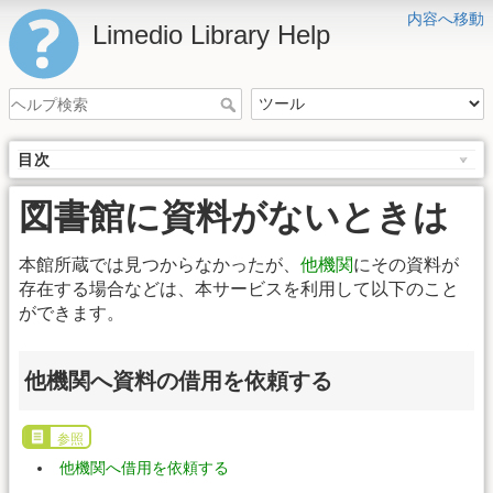
内容へ移動
Limedio Library Help
目次
図書館に資料がないときは
本館所蔵では見つからなかったが、
他機関
にその資料が
存在する場合などは、本サービスを利用して以下のこと
ができます。
他機関へ資料の借用を依頼する
参照
他機関へ借用を依頼する