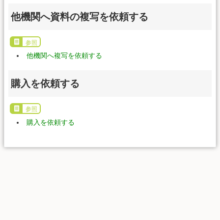
他機関へ資料の複写を依頼する
参照
他機関へ複写を依頼する
購入を依頼する
参照
購入を依頼する