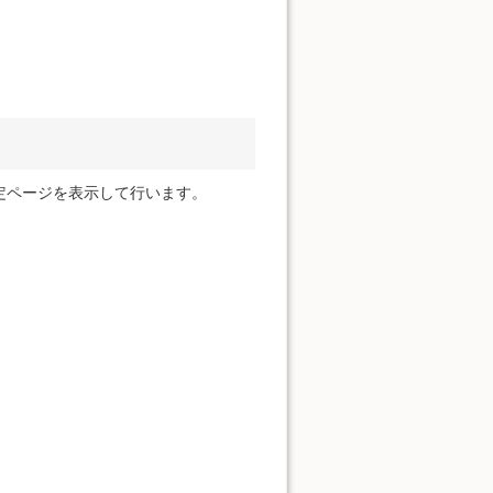
定ページを表示して行います。