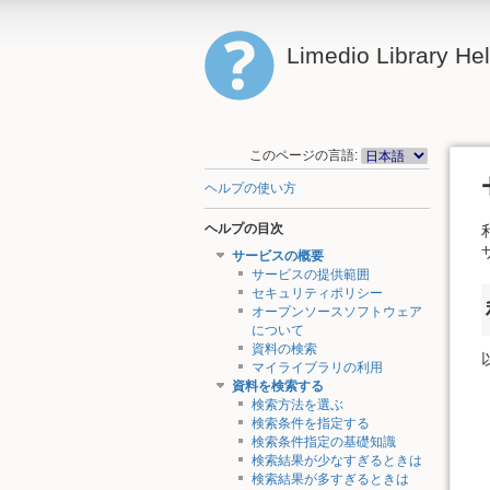
Limedio Library He
このページの言語:
ヘルプの使い方
ヘルプの目次
サービスの概要
サービスの提供範囲
セキュリティポリシー
オープンソースソフトウェア
について
資料の検索
マイライブラリの利用
資料を検索する
検索方法を選ぶ
検索条件を指定する
検索条件指定の基礎知識
検索結果が少なすぎるときは
検索結果が多すぎるときは