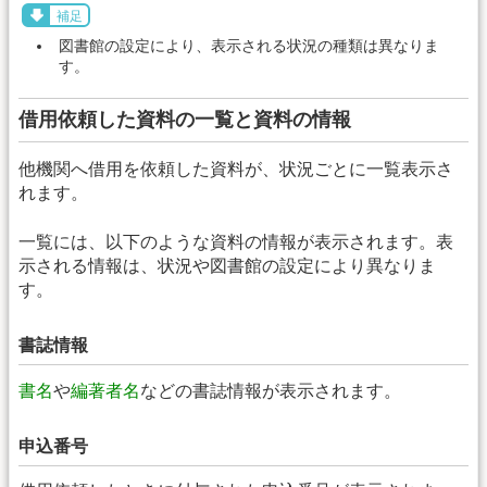
補足
図書館の設定により、表示される状況の種類は異なりま
す。
借用依頼した資料の一覧と資料の情報
他機関へ借用を依頼した資料が、状況ごとに一覧表示さ
れます。
一覧には、以下のような資料の情報が表示されます。表
示される情報は、状況や図書館の設定により異なりま
す。
書誌情報
書名
や
編著者名
などの書誌情報が表示されます。
申込番号