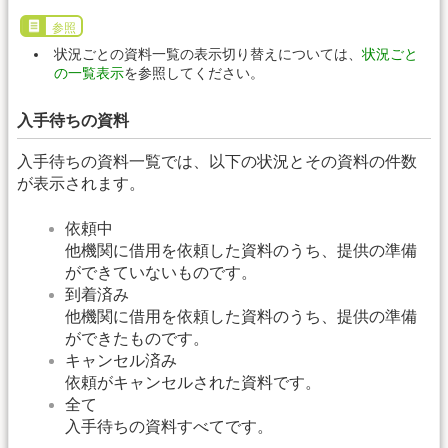
参照
状況ごとの資料一覧の表示切り替えについては、
状況ごと
の一覧表示
を参照してください。
入手待ちの資料
入手待ちの資料一覧では、以下の状況とその資料の件数
が表示されます。
依頼中
他機関に借用を依頼した資料のうち、提供の準備
ができていないものです。
到着済み
他機関に借用を依頼した資料のうち、提供の準備
ができたものです。
キャンセル済み
依頼がキャンセルされた資料です。
全て
入手待ちの資料すべてです。