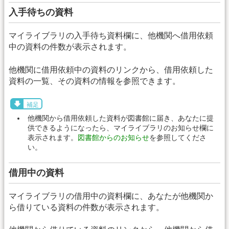
入手待ちの資料
マイライブラリの入手待ち資料欄に、他機関へ借用依頼
中の資料の件数が表示されます。
他機関に借用依頼中の資料のリンクから、借用依頼した
資料の一覧、その資料の情報を参照できます。
補足
他機関から借用依頼した資料が図書館に届き、あなたに提
供できるようになったら、マイライブラリのお知らせ欄に
表示されます。
図書館からのお知らせ
を参照してくださ
い。
借用中の資料
マイライブラリの借用中の資料欄に、あなたが他機関か
ら借りている資料の件数が表示されます。