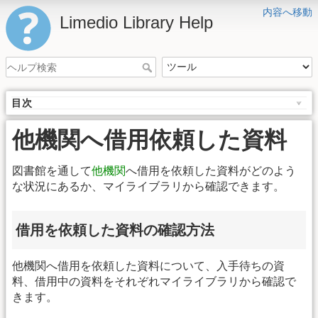
内容へ移動
Limedio Library Help
目次
他機関へ借用依頼した資料
図書館を通して
他機関
へ借用を依頼した資料がどのよう
な状況にあるか、マイライブラリから確認できます。
借用を依頼した資料の確認方法
他機関へ借用を依頼した資料について、入手待ちの資
料、借用中の資料をそれぞれマイライブラリから確認で
きます。