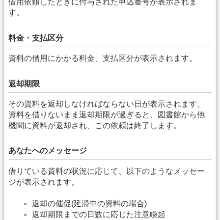
借用依頼したときに付与された申込番号が表示されま
す。
料金・支払区分
資料の借用にかかる料金、支払区分が表示されます。
返却期限
その資料を返却しなければならない日が表示されます。
資料を借りないまま返却期限が過ぎると、図書館から他
機関に資料が返却され、この依頼は終了します。
あなたへのメッセージ
借りている資料の状況に応じて、以下のようなメッセー
ジが表示されます。
返却の催促(延滞中の資料の場合)
返却期限までの日数に応じた注意喚起