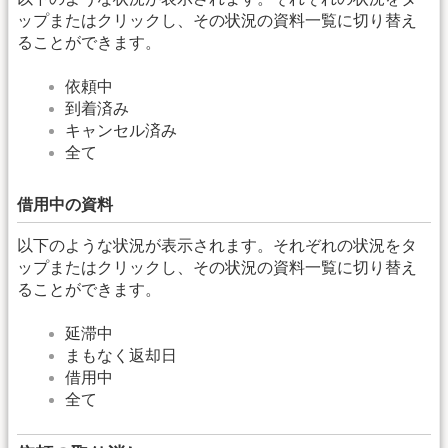
ップまたはクリックし、その状況の資料一覧に切り替え
ることができます。
依頼中
到着済み
キャンセル済み
全て
借用中の資料
以下のような状況が表示されます。それぞれの状況をタ
ップまたはクリックし、その状況の資料一覧に切り替え
ることができます。
延滞中
まもなく返却日
借用中
全て