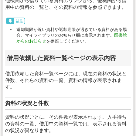
他機関から借りている資料のリンクから、他機関から借
用中の資料の一覧と、その資料の情報を参照できます。
補足
返却期限が近い資料や返却期限が過ぎている資料がある場
合、マイライブラリのお知らせ欄に表示されます。
図書館
からのお知らせ
を参照してください。
借用依頼した資料一覧ページの表示内容
借用依頼した資料一覧ページには、現在の資料の状況と
件数、それらの資料の一覧、資料の情報が表示されま
す。
資料の状況と件数
資料の状況ごとに、その件数が表示されます。入手待ち
の資料の一覧、借用中の資料一覧では、表示される資料
の状況が異なります。