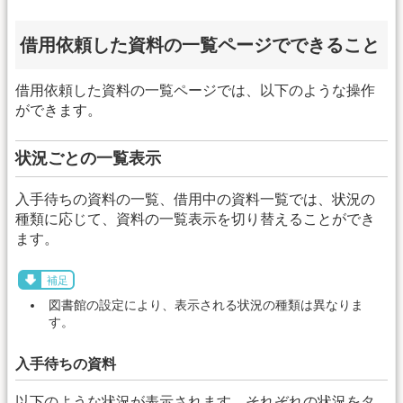
借用依頼した資料の一覧ページでできること
借用依頼した資料の一覧ページでは、以下のような操作
ができます。
状況ごとの一覧表示
入手待ちの資料の一覧、借用中の資料一覧では、状況の
種類に応じて、資料の一覧表示を切り替えることができ
ます。
補足
図書館の設定により、表示される状況の種類は異なりま
す。
入手待ちの資料
以下のような状況が表示されます。それぞれの状況をタ