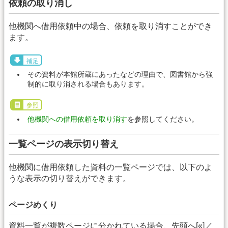
依頼の取り消し
他機関へ借用依頼中の場合、依頼を取り消すことができ
ます。
補足
その資料が本館所蔵にあったなどの理由で、図書館から強
制的に取り消される場合もあります。
参照
他機関への借用依頼を取り消す
を参照してください。
一覧ページの表示切り替え
他機関に借用依頼した資料の一覧ページでは、以下のよ
うな表示の切り替えができます。
ページめくり
資料一覧が複数ページに分かれている場合、先頭へ[«]／