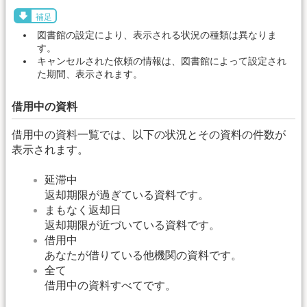
補足
図書館の設定により、表示される状況の種類は異なりま
す。
キャンセルされた依頼の情報は、図書館によって設定され
た期間、表示されます。
借用中の資料
借用中の資料一覧では、以下の状況とその資料の件数が
表示されます。
延滞中
返却期限が過ぎている資料です。
まもなく返却日
返却期限が近づいている資料です。
借用中
あなたが借りている他機関の資料です。
全て
借用中の資料すべてです。