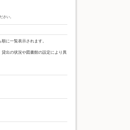
ださい。
ら順に一覧表示されます。
、貸出の状況や図書館の設定により異