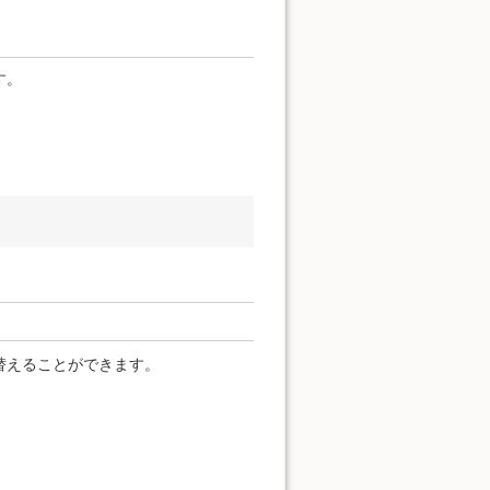
す。
替えることができます。