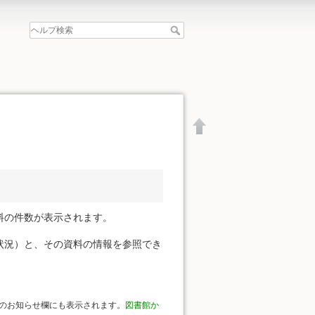
料の件数が表示されます。
状況）と、その資料の情報を参照でき
文書の先頭へ
のお知らせ欄にも表示されます。
図書館か