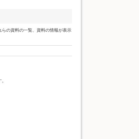
れらの資料の一覧、資料の情報が表示
す。